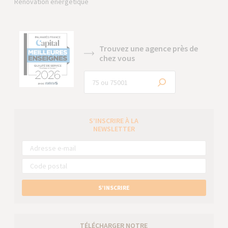
Rénovation énergétique
Trouvez une agence près de
chez vous
S’INSCRIRE À LA
NEWSLETTER
S’INSCRIRE
TÉLÉCHARGER NOTRE