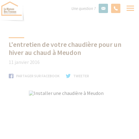
Une question ?
L'entretien de votre chaudière pour un
hiver au chaud à Meudon
11 janvier 2016
PARTAGER SUR FACEBOOK
TWEETER