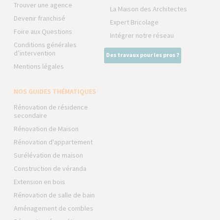
Trouver une agence
La Maison des Architectes
Devenir franchisé
Expert Bricolage
Foire aux Questions
Intégrer notre réseau
Conditions générales
d’intervention
Des travaux pour les pros ?
Mentions légales
NOS GUIDES THÉMATIQUES
Rénovation de résidence
secondaire
Rénovation de Maison
Rénovation d'appartement
Surélévation de maison
Construction de véranda
Extension en bois
Rénovation de salle de bain
Aménagement de combles