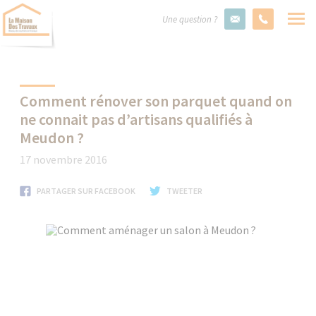
Une question ?
Comment rénover son parquet quand on
ne connait pas d’artisans qualifiés à
Meudon ?
17 novembre 2016
PARTAGER SUR FACEBOOK
TWEETER