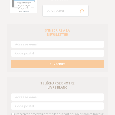
S’INSCRIRE À LA
NEWSLETTER
S’INSCRIRE
TÉLÉCHARGER NOTRE
LIVRE BLANC
J’accepte de recevoir des mails de la part de La Maison Des Travaux