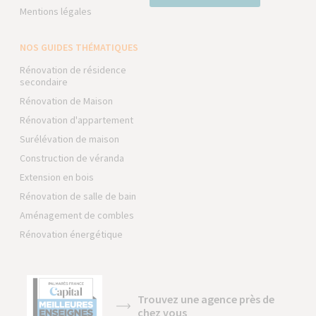
Mentions légales
NOS GUIDES THÉMATIQUES
Rénovation de résidence
secondaire
Rénovation de Maison
Rénovation d'appartement
Surélévation de maison
Construction de véranda
Extension en bois
Rénovation de salle de bain
Aménagement de combles
Rénovation énergétique
Trouvez une agence près de
chez vous