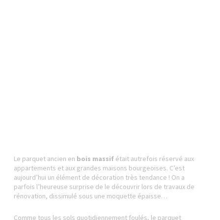
Le parquet ancien en
bois massif
était autrefois réservé aux
appartements et aux grandes maisons bourgeoises. C’est
aujourd’hui un élément de décoration très tendance ! On a
parfois l’heureuse surprise de le découvrir lors de travaux de
rénovation, dissimulé sous une moquette épaisse…
Comme tous les sols quotidiennement foulés, le parquet